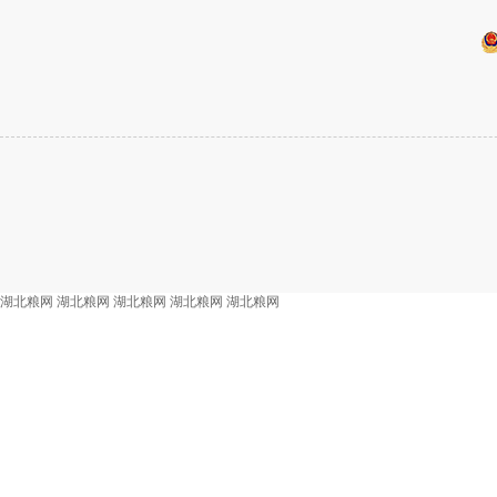
湖北粮网
湖北粮网
湖北粮网
湖北粮网
湖北粮网