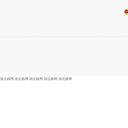
湖北粮网
湖北粮网
湖北粮网
湖北粮网
湖北粮网